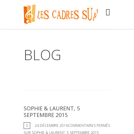
BLOG
SOPHIE & LAURENT, 5
SEPTEMBRE 2015
24 DÉCEMBRE 2016
COMMENTAIRES FERMÉS
SUR SOPHIE & LAURENT, 5 SEPTEMBRE 2015