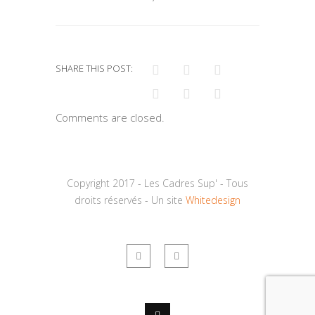
SHARE THIS POST:
Comments are closed.
Copyright 2017 - Les Cadres Sup' - Tous
droits réservés - Un site
Whitedesign