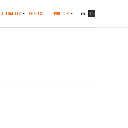
ACTUALITES
CONTACT
LIVRE D’OR
EN
FR