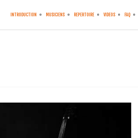
INTRODUCTION
MUSICIENS
REPERTOIRE
VIDEOS
FAQ