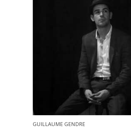
GUILLAUME GENDRE